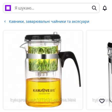
Кавники, заварювальні чайники та аксесуари