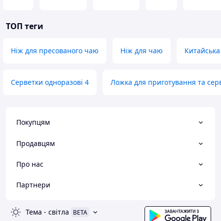
ТОП теги
Ніж для пресованого чаю
Ніж для чаю
Китайська
Серветки одноразові 4
Ложка для приготування та сер
Покупцям
Продавцям
Про нас
Партнери
Тема
-
світла
BETA