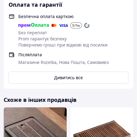
Оплата та гарантії
Безпечна оплата карткою
Без переплат
Prom гарантує безпеку
Повернемо гроші при відмові від посилки
Післяплата
Магазини Rozetka, Нова Пошта, Самовивіз
Дивитись все
Схоже в інших продавців