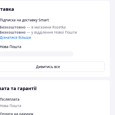
тавка
Підписка на доставку Smart
Безкоштовно
— в магазини Rozetka
Безкоштовно
— у відділення Нової Пошти
Дізнатися більше
Нова Пошта
Дивитись все
ата та гарантії
Післяплата
Нова Пошта
Оплата на рахунок