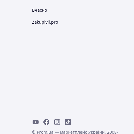
Вчасно
Zakupivli.pro
© Prom.ua — маркетплейс України, 2008-