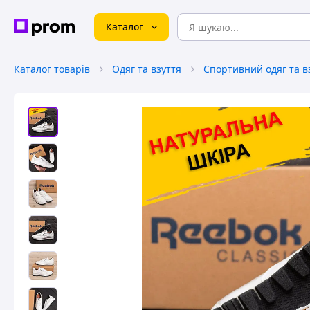
Каталог
Каталог товарів
Одяг та взуття
Спортивний одяг та в