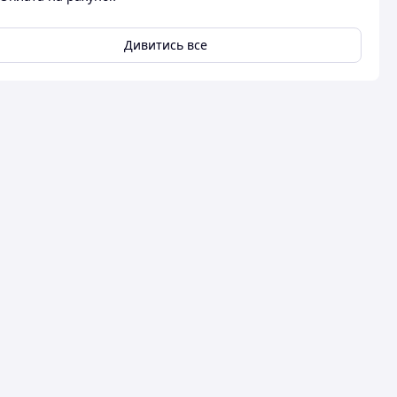
Дивитись все