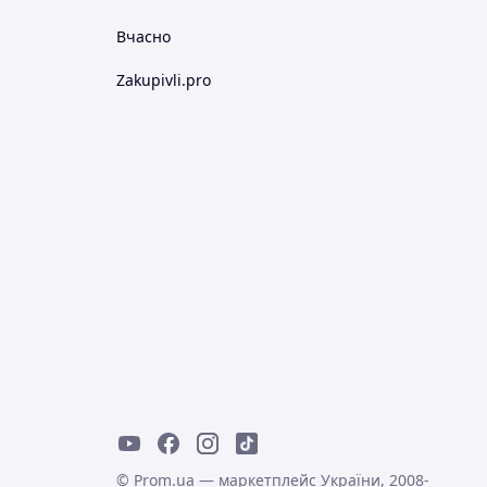
Вчасно
Zakupivli.pro
© Prom.ua — маркетплейс України, 2008-