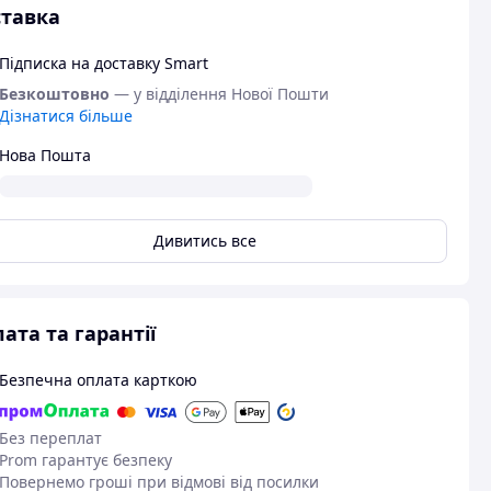
тавка
Підписка на доставку Smart
Безкоштовно
— у відділення Нової Пошти
Дізнатися більше
Нова Пошта
Дивитись все
ата та гарантії
Безпечна оплата карткою
Без переплат
Prom гарантує безпеку
Повернемо гроші при відмові від посилки