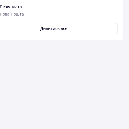
Післяплата
Нова Пошта
Дивитись все