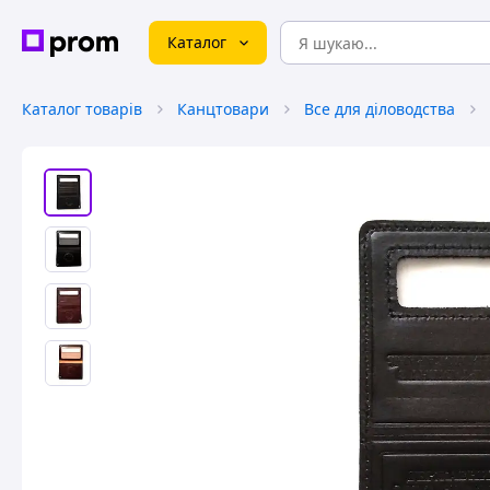
Каталог
Каталог товарів
Канцтовари
Все для діловодства