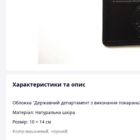
Характеристики та опис
Обложка "Державний департамент з виконання покарань
Матеріал: Натуральна шкіра
Розмір: 10 × 14 см
Колір:вишневий, чорний