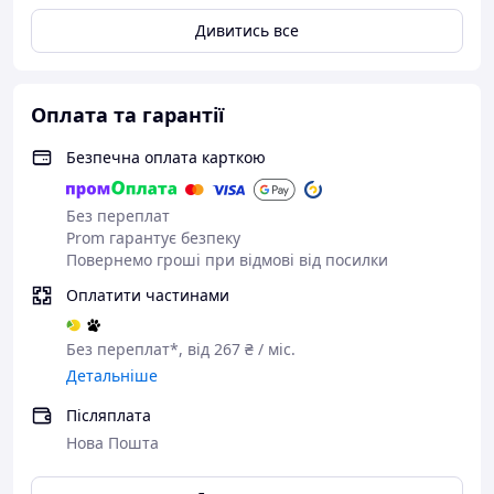
Дивитись все
Оплата та гарантії
Безпечна оплата карткою
Без переплат
Prom гарантує безпеку
Повернемо гроші при відмові від посилки
Оплатити частинами
Без переплат*, від 267 ₴ / міс.
Детальніше
Післяплата
Нова Пошта