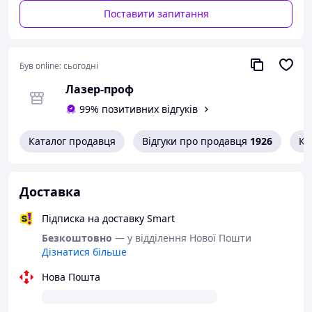
Поставити запитання
Був online:
сьогодні
Лазер-проф
99% позитивних відгуків
Каталог продавця
Відгуки про продавця
1926
Ко
Доставка
Підписка на доставку Smart
Безкоштовно
— у відділення Нової Пошти
Дізнатися більше
Нова Пошта