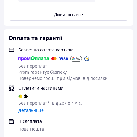
Дивитись все
Оплата та гарантії
Безпечна оплата карткою
Без переплат
Prom гарантує безпеку
Повернемо гроші при відмові від посилки
Оплатити частинами
Без переплат*, від 267 ₴ / міс.
Детальніше
Післяплата
Нова Пошта