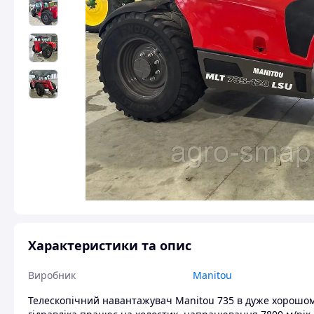
Характеристики та опис
Виробник
Manitou
Телескопічний навантажувач Manitou 735 в дуже хорошому