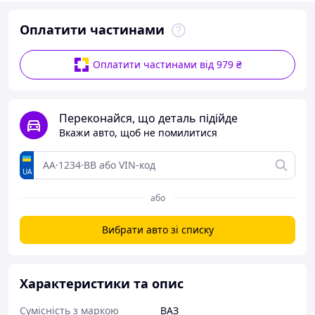
Оплатити частинами
Оплатити частинами від 979 ₴
Переконайся, що деталь підійде
Вкажи авто, щоб не помилитися
UA
або
Вибрати авто зі списку
Характеристики та опис
Сумісність з маркою
ВАЗ