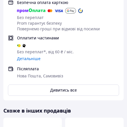
Безпечна оплата карткою
Без переплат
Prom гарантує безпеку
Повернемо гроші при відмові від посилки
Оплатити частинами
Без переплат*, від 60 ₴ / міс.
Детальніше
Післяплата
Нова Пошта, Самовивіз
Дивитись все
Схоже в інших продавців