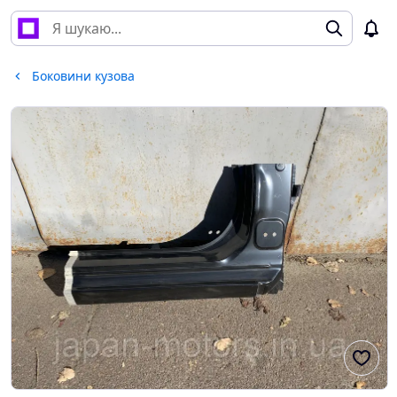
Боковини кузова