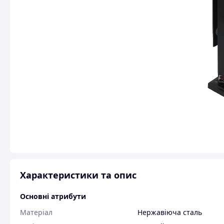
Характеристики та опис
Основні атрибути
Матеріал
Нержавіюча сталь