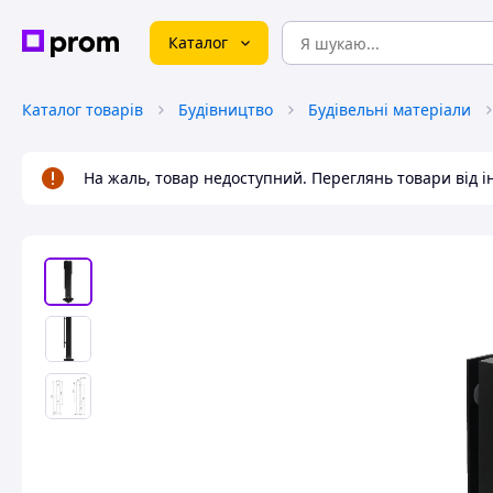
Каталог
Каталог товарів
Будівництво
Будівельні матеріали
На жаль, товар недоступний. Переглянь товари від 