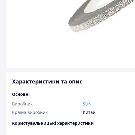
Характеристики та опис
Основні
Виробник
SUN
Країна виробник
Китай
Користувальницькі характеристики
Країна реєстрації бренда
Китай