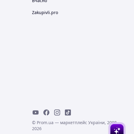
Вчасно
Zakupivli.pro
© Prom.ua — маркетплейс України, 2008-
2026