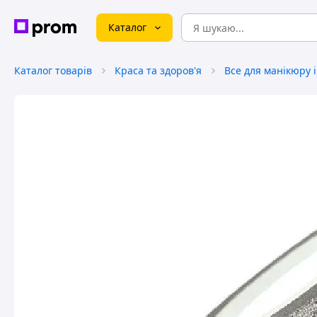
Каталог
Каталог товарів
Краса та здоров'я
Все для манікюру 