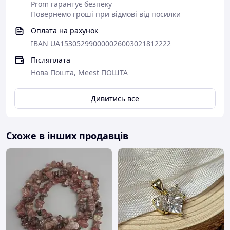
Prom гарантує безпеку
Повернемо гроші при відмові від посилки
Оплата на рахунок
IBAN UA153052990000026003021812222
Післяплата
Нова Пошта, Meest ПОШТА
Дивитись все
Схоже в інших продавців