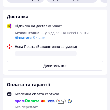
Доставка
Підписка на доставку Smart
Безкоштовно
— у відділення Нової Пошти
Дізнатися більше
Нова Пошта (Безкоштовно за умови)
Дивитись все
Оплата та гарантії
Безпечна оплата карткою
Без переплат