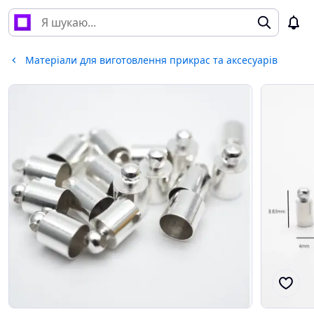
Матеріали для виготовлення прикрас та аксесуарів