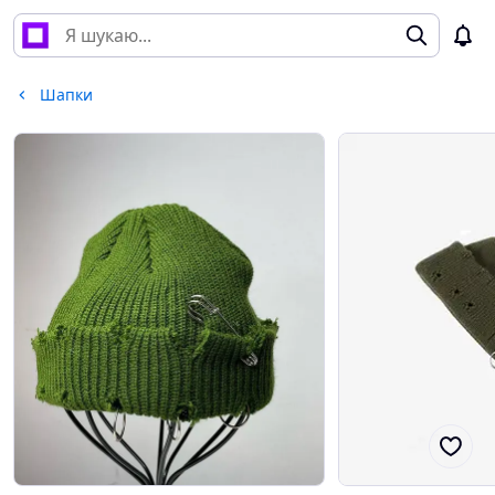
Шапки