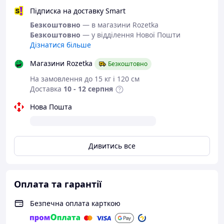
Підписка на доставку Smart
Безкоштовно
— в магазини Rozetka
Безкоштовно
— у відділення Нової Пошти
Дізнатися більше
Магазини Rozetka
Безкоштовно
На замовлення до 15 кг і 120 см
Доставка
10 - 12 серпня
Нова Пошта
Дивитись все
Оплата та гарантії
Безпечна оплата карткою