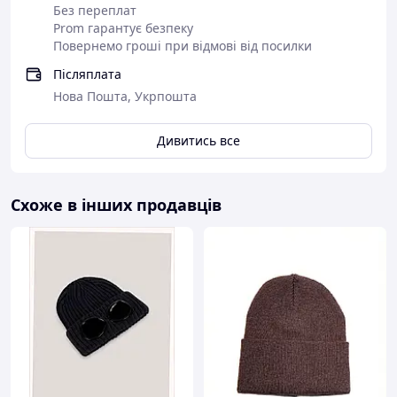
Без переплат
Prom гарантує безпеку
Повернемо гроші при відмові від посилки
Післяплата
Нова Пошта, Укрпошта
Дивитись все
Схоже в інших продавців