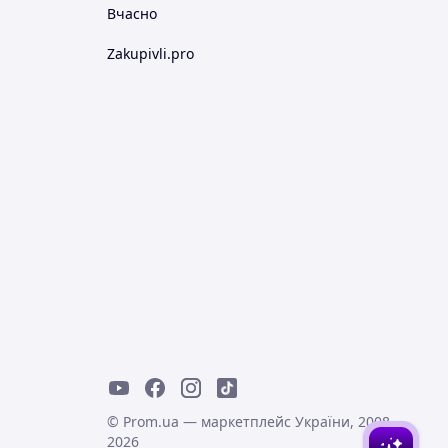
Вчасно
Zakupivli.pro
© Prom.ua — маркетплейс України, 2008-
2026