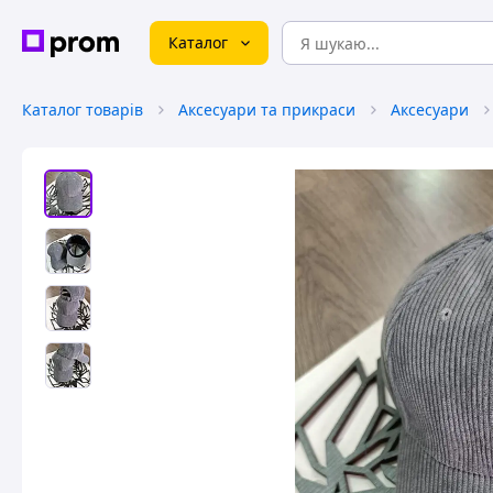
Каталог
Каталог товарів
Аксесуари та прикраси
Аксесуари