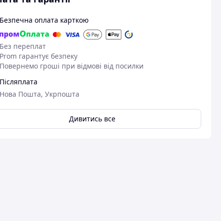
Безпечна оплата карткою
Без переплат
Prom гарантує безпеку
Повернемо гроші при відмові від посилки
Післяплата
Нова Пошта, Укрпошта
Дивитись все