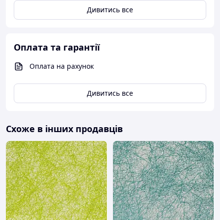
Дивитись все
Оплата та гарантії
Оплата на рахунок
Дивитись все
Схоже в інших продавців