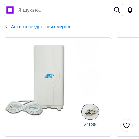
Антени бездротових мереж