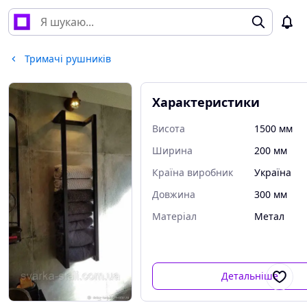
Тримачі рушників
Характеристики
Висота
1500 мм
Ширина
200 мм
Країна виробник
Україна
Довжина
300 мм
Матеріал
Метал
Детальніше