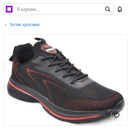
Бігові кросівки