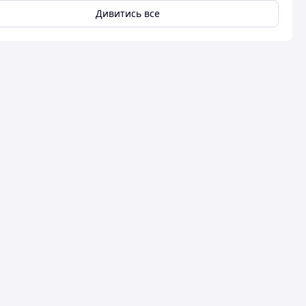
Дивитись все