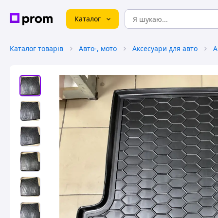
Каталог
Каталог товарів
Авто-, мото
Аксесуари для авто
А