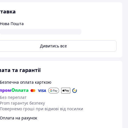
тавка
Нова Пошта
Дивитись все
ата та гарантії
Безпечна оплата карткою
Без переплат
Prom гарантує безпеку
Повернемо гроші при відмові від посилки
Оплата на рахунок