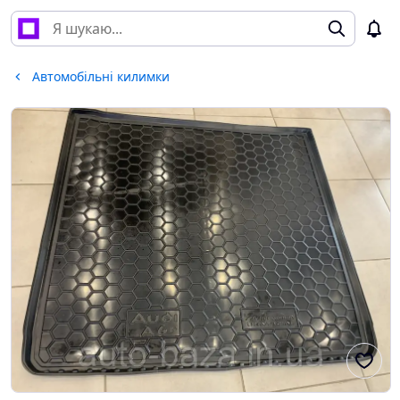
Автомобільні килимки