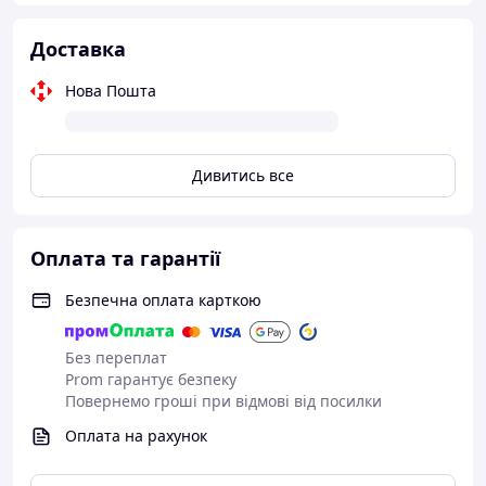
Доставка
Нова Пошта
Дивитись все
Оплата та гарантії
Безпечна оплата карткою
Без переплат
Prom гарантує безпеку
Повернемо гроші при відмові від посилки
Оплата на рахунок