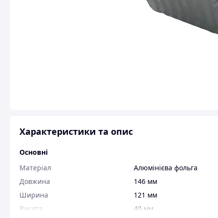
Характеристики та опис
Основні
Матеріал
Алюмінієва фольга
Довжина
146 мм
Ширина
121 мм
Висота
40 мм