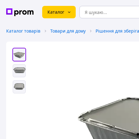
Каталог
Каталог товарів
Товари для дому
Рішення для зберіг