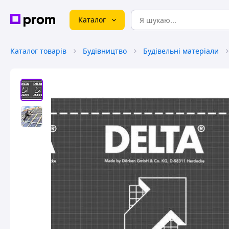
Каталог
Каталог товарів
Будівництво
Будівельні матеріали