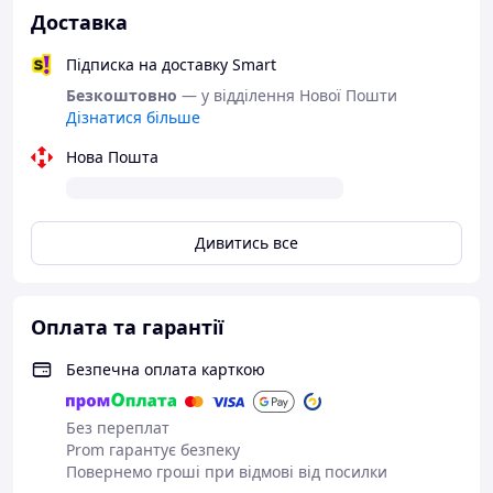
Доставка
Підписка на доставку Smart
Безкоштовно
— у відділення Нової Пошти
Дізнатися більше
Нова Пошта
Дивитись все
Оплата та гарантії
Безпечна оплата карткою
Без переплат
Prom гарантує безпеку
Повернемо гроші при відмові від посилки