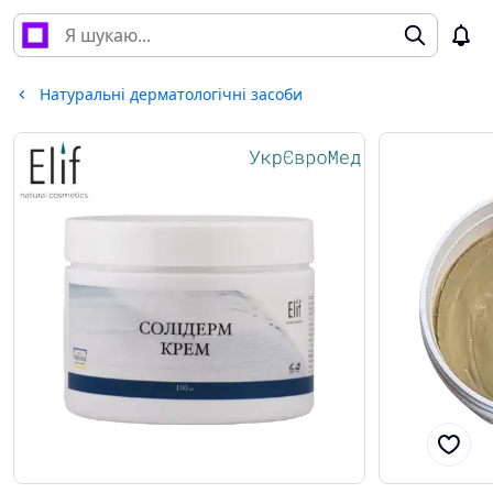
Натуральні дерматологічні засоби