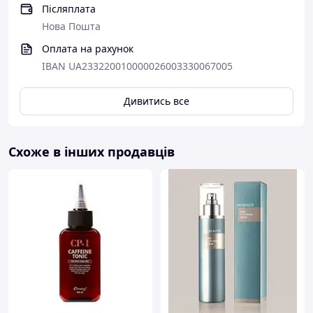
Післяплата
Нова Пошта
Оплата на рахунок
IBAN UA233220010000026003330067005
Дивитись все
Схоже в інших продавців