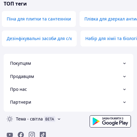
ТОП теги
Піна для плитки та сантехніки
Плівка для дзеркал анти
Дезінфікувальні засоби для с/х
Набір для хімії та біологі
Покупцям
Продавцям
Про нас
Партнери
Тема
-
світла
BETA