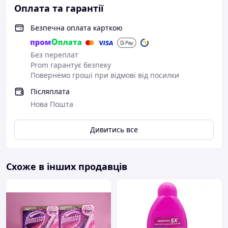
Оплата та гарантії
Безпечна оплата карткою
Без переплат
Prom гарантує безпеку
Повернемо гроші при відмові від посилки
Післяплата
Нова Пошта
Дивитись все
Схоже в інших продавців