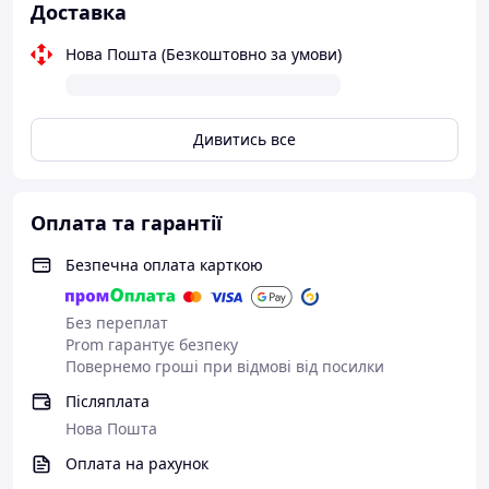
Доставка
Нова Пошта (Безкоштовно за умови)
Дивитись все
Оплата та гарантії
Безпечна оплата карткою
Без переплат
Prom гарантує безпеку
Повернемо гроші при відмові від посилки
Післяплата
Нова Пошта
Оплата на рахунок