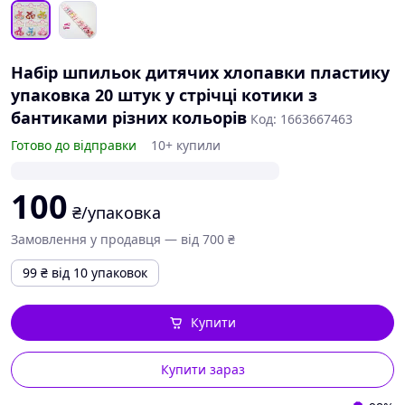
Набір шпильок дитячих хлопавки пластику
упаковка 20 штук у стрічці котики з
бантиками різних кольорів
Код: 1663667463
Готово до відправки
10+ купили
100
₴/упаковка
Замовлення у продавця — від 700 ₴
99
₴
від 10 упаковок
Купити
Купити зараз