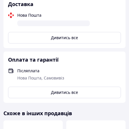
Доставка
Нова Пошта
Дивитись все
Оплата та гарантії
Післяплата
Нова Пошта, Самовивіз
Дивитись все
Схоже в інших продавців