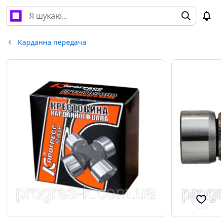
Карданна передача