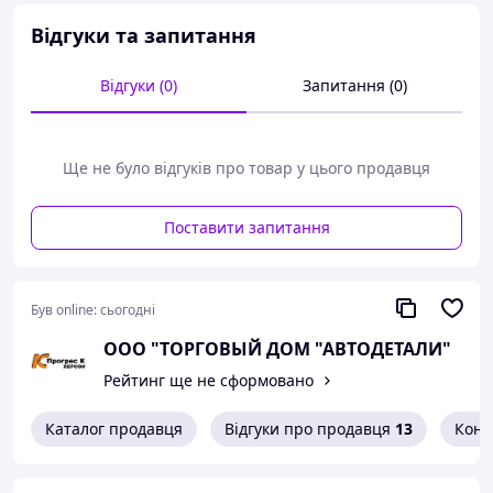
Відгуки та запитання
Відгуки (0)
Запитання (0)
Ще не було відгуків про товар у цього продавця
Поставити запитання
Був online:
сьогодні
ООО "ТОРГОВЫЙ ДОМ "АВТОДЕТАЛИ"
Рейтинг ще не сформовано
Каталог продавця
Відгуки про продавця
13
Конт