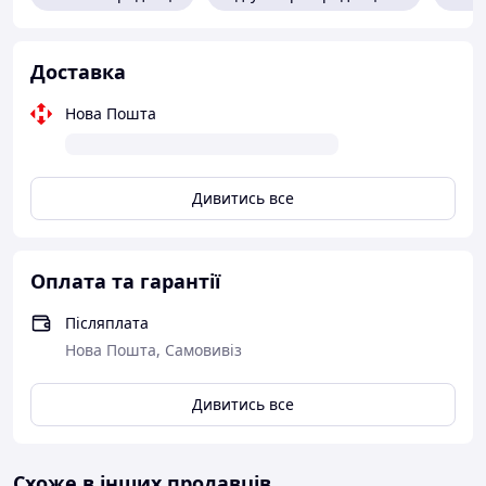
Доставка
Нова Пошта
Дивитись все
Оплата та гарантії
Післяплата
Нова Пошта, Самовивіз
Дивитись все
Схоже в інших продавців