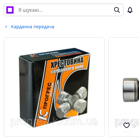
Карданна передача