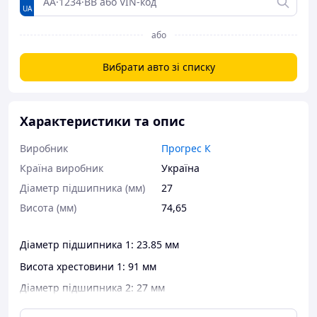
UA
або
Вибрати авто зі списку
Характеристики та опис
Виробник
Прогрес К
Країна виробник
Україна
Діаметр підшипника (мм)
27
Висота (мм)
74,65
Діаметр підшипника 1: 23.85 мм
Висота хрестовини 1: 91 мм
Діаметр підшипника 2: 27 мм
Висота хрестовини 2: 74.65 мм