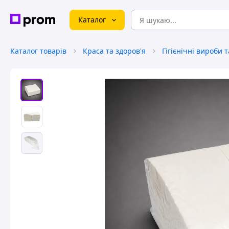
Каталог
Каталог товарів
Краса та здоров'я
Гігієнічні вироби 