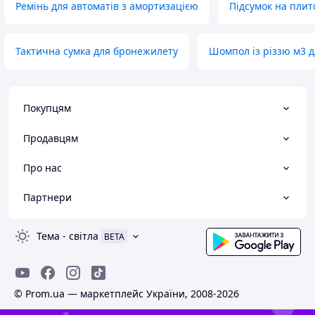
Ремінь для автоматів з амортизацією
Підсумок на плито
Тактична сумка для бронежилету
Шомпол із різзю м3 
Покупцям
Продавцям
Про нас
Партнери
Тема
-
світла
BETA
© Prom.ua — маркетплейс України, 2008-2026