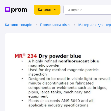
Каталог
Каталог товарів
Промислова хімія