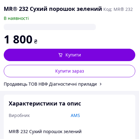
MR® 232 Сухий порошок зелений
Код: MR® 232
В наявності
1 800
₴
Купити
Купити зараз
Продавець ТОВ НВФ Діагностичні прилади
Характеристики та опис
Виробник
AMS
MR® 232 Сухий порошок зелений