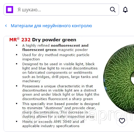
Матеріали для неруйнівного контролю