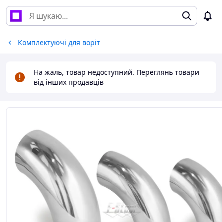
Комплектуючі для воріт
На жаль, товар недоступний. Переглянь товари
від інших продавців