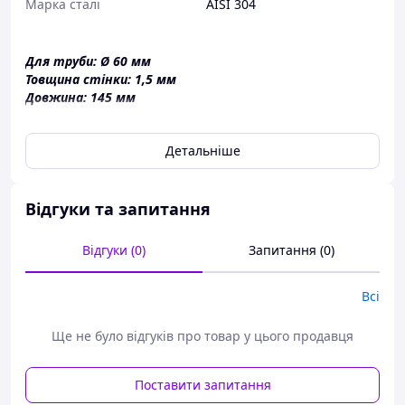
Марка сталі
AISI 304
Для труби: Ø 60 мм
Товщина стінки: 1,5 мм
Довжина: 145 мм
Доставка перевізниками по всій Україні!
Детальніше
Відгуки та запитання
Відгуки (0)
Запитання (0)
Всі
Ще не було відгуків про товар у цього продавця
Поставити запитання