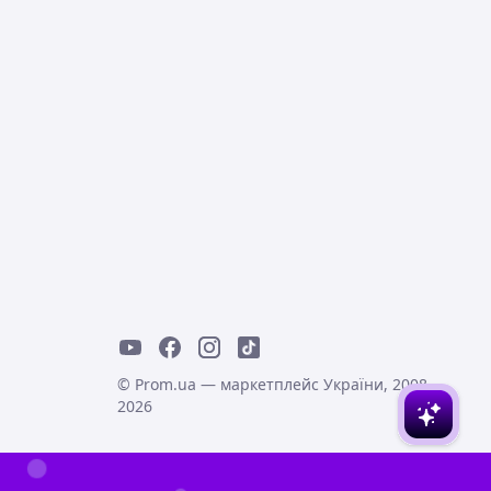
© Prom.ua — маркетплейс України, 2008-
2026