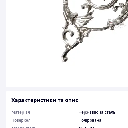
Характеристики та опис
Матеріал
Нержавіюча сталь
Поверхня
Полірована