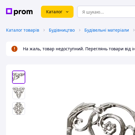
Каталог
Каталог товарів
Будівництво
Будівельні матеріали
На жаль, товар недоступний. Переглянь товари від 