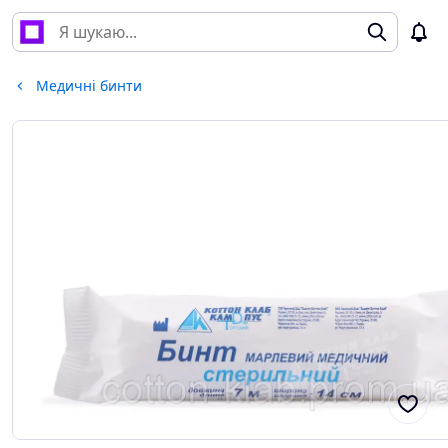
Медичні бинти