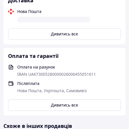
Доставка
Нова Пошта
Дивитись все
Оплата та гарантії
Оплата на рахунок
IBAN UA673005280000026006455051611
Післяплата
Нова Пошта, Укрпошта, Самовивіз
Дивитись все
Схоже в інших продавців