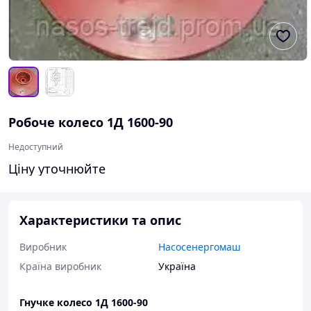
Робоче колесо 1Д 1600-90
Недоступний
Ціну уточнюйте
Характеристики та опис
Виробник
Насосенергомаш
Країна виробник
Україна
Гнучке колесо 1Д 1600-90