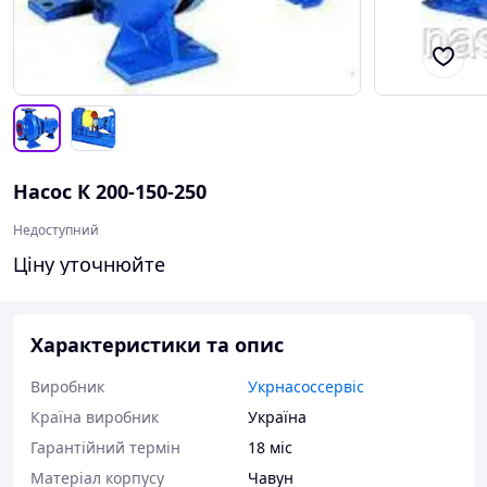
Насос К 200-150-250
Недоступний
Ціну уточнюйте
Характеристики та опис
Виробник
Укрнасоссервіс
Країна виробник
Україна
Гарантійний термін
18 міс
Матеріал корпусу
Чавун