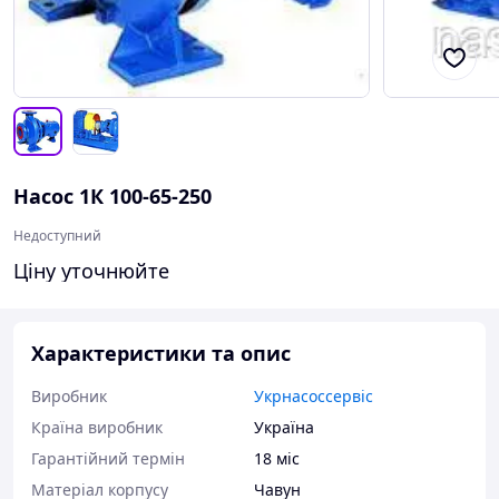
Насос 1К 100-65-250
Недоступний
Ціну уточнюйте
Характеристики та опис
Виробник
Укрнасоссервіс
Країна виробник
Україна
Гарантійний термін
18 міс
Матеріал корпусу
Чавун