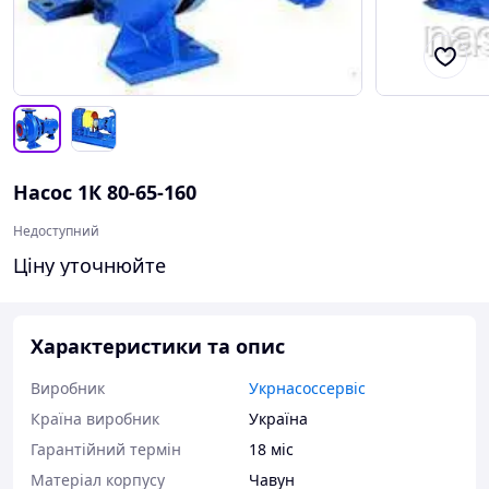
Насос 1К 80-65-160
Недоступний
Ціну уточнюйте
Характеристики та опис
Виробник
Укрнасоссервіс
Країна виробник
Україна
Гарантійний термін
18 міс
Матеріал корпусу
Чавун