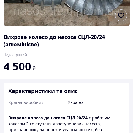
Вихрове колесо до насоса СЦЛ-20/24
(алюмінієве)
Недоступний
4 500
₴
Характеристики та опис
Країна виробник
Україна
Вихрове колесо до насоса СЦЛ 20/24
є робочим
колесом 2-го ступеня двоступеневих насосів,
призначених для перекачування чистих, без