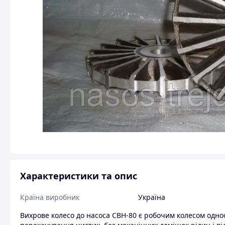
Характеристики та опис
Країна виробник
Україна
Вихрове колесо до насоса СВН-80 є робочим колесом одно