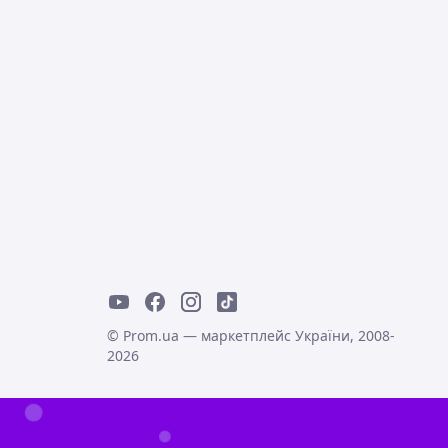
© Prom.ua — маркетплейс України, 2008-
2026