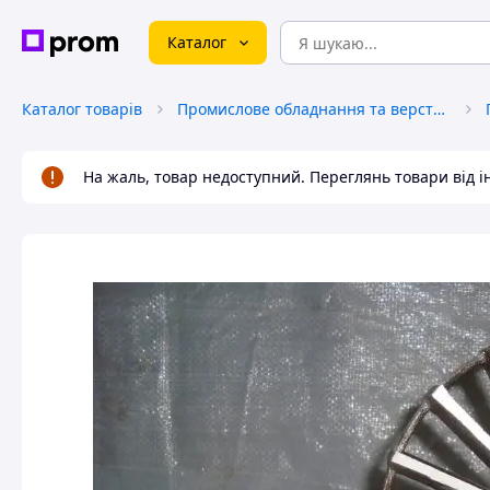
Каталог
Каталог товарів
Промислове обладнання та верстати
На жаль, товар недоступний. Переглянь товари від 