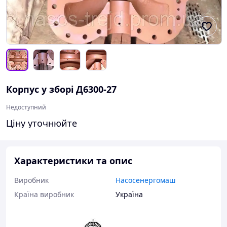
Корпус у зборі Д6300-27
Недоступний
Ціну уточнюйте
Характеристики та опис
Виробник
Насосенергомаш
Країна виробник
Україна