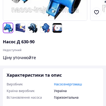
Насос Д 630-90
Недоступний
Ціну уточнюйте
Характеристики та опис
Виробник
Насосенергомаш
Країна виробник
Україна
Встановлення насоса
Горизонтальна