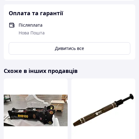
Оплата та гарантії
Післяплата
Нова Пошта
Дивитись все
Схоже в інших продавців