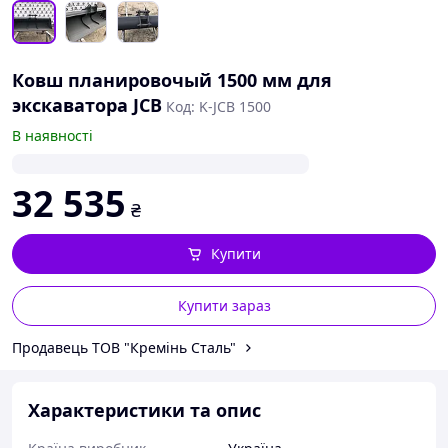
Ковш планировочый 1500 мм для
экскаватора JCB
Код: K-JCB 1500
В наявності
32 535
₴
Купити
Купити зараз
Продавець ТОВ "Кремінь Сталь"
Характеристики та опис