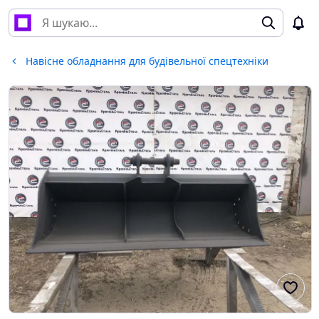
Навісне обладнання для будівельної спецтехніки