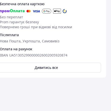
Безпечна оплата карткою
Без переплат
Prom гарантує безпеку
Повернемо гроші при відмові від посилки
Післяплата
Нова Пошта, Укрпошта, Самовивіз
Оплата на рахунок
IBAN UA513052990000026002005920874
Дивитись все