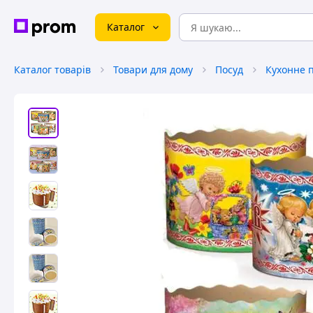
Каталог
Каталог товарів
Товари для дому
Посуд
Кухонне 