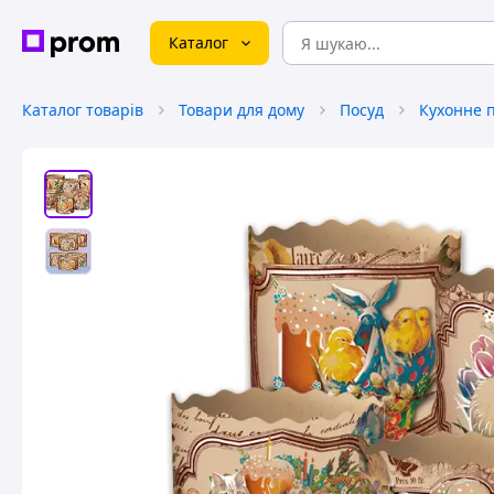
Каталог
Каталог товарів
Товари для дому
Посуд
Кухонне 