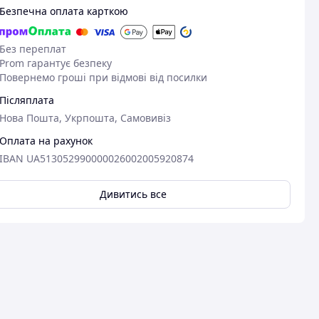
Безпечна оплата карткою
Без переплат
Prom гарантує безпеку
Повернемо гроші при відмові від посилки
Післяплата
Нова Пошта, Укрпошта, Самовивіз
Оплата на рахунок
IBAN UA513052990000026002005920874
Дивитись все