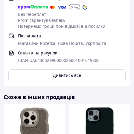
Без переплат
Prom гарантує безпеку
Повернемо гроші при відмові від посилки
Післяплата
Магазини Rozetka, Нова Пошта, Укрпошта
Оплата на рахунок
IBAN UA643052990000026001001619306
Дивитись все
Схоже в інших продавців