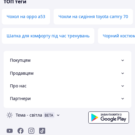
ТОП теги
Чохол на oppo a53
Чохли на сидіння toyota camry 70
Шапка для комфорту під час тренувань
Чорний костюм
Покупцям
Продавцям
Про нас
Партнери
Тема
-
світла
BETA