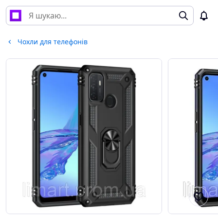
Чохли для телефонів