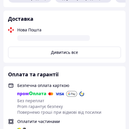
Доставка
Нова Пошта
Дивитись все
Оплата та гарантії
Безпечна оплата карткою
Без переплат
Prom гарантує безпеку
Повернемо гроші при відмові від посилки
Оплатити частинами