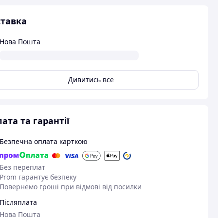
тавка
Нова Пошта
Дивитись все
ата та гарантії
Безпечна оплата карткою
Без переплат
Prom гарантує безпеку
Повернемо гроші при відмові від посилки
Післяплата
Нова Пошта