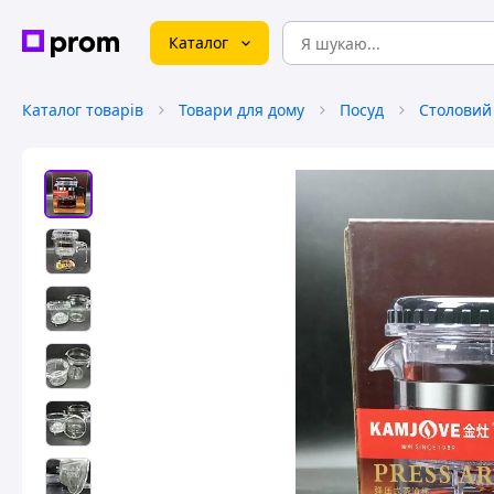
Каталог
Каталог товарів
Товари для дому
Посуд
Столовий