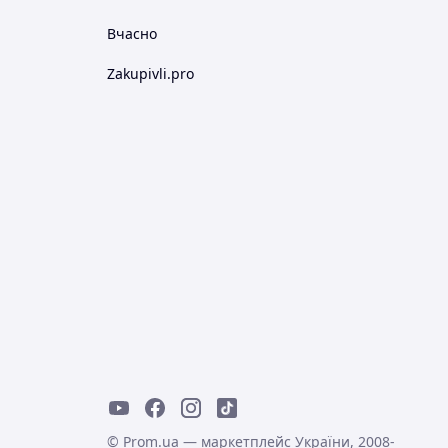
Вчасно
Zakupivli.pro
© Prom.ua — маркетплейс України, 2008-